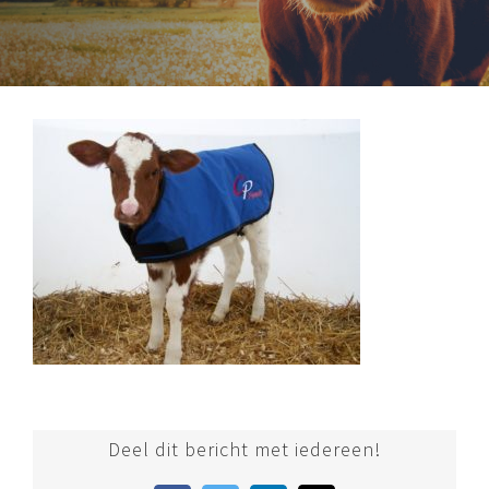
Deel dit bericht met iedereen!