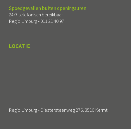
Spoedgevallen buiten openingsuren
24/7 telefonisch bereikbaar
Regio Limburg -
011 21 40 97
LOCATIE
Regio Limburg - Diestersteenweg 276, 3510 Kermt