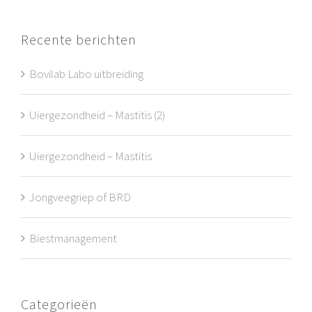
Recente berichten
Bovilab Labo uitbreiding
Uiergezondheid – Mastitis (2)
Uiergezondheid – Mastitis
Jongveegriep of BRD
Biestmanagement
Categorieën