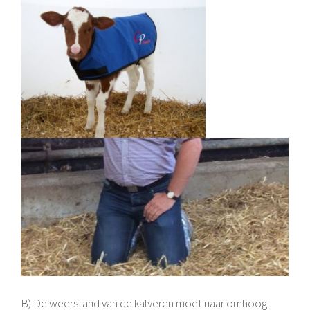
B) De weerstand van de kalveren moet naar omhoog.