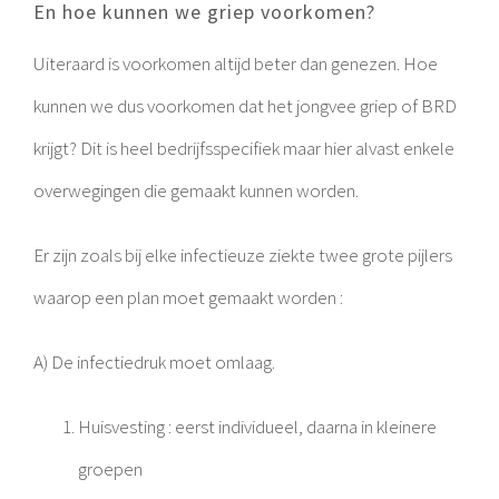
En hoe kunnen we griep voorkomen?
Uiteraard is voorkomen altijd beter dan genezen. Hoe
kunnen we dus voorkomen dat het jongvee griep of BRD
krijgt? Dit is heel bedrijfsspecifiek maar hier alvast enkele
overwegingen die gemaakt kunnen worden.
Er zijn zoals bij elke infectieuze ziekte twee grote pijlers
waarop een plan moet gemaakt worden :
A) De infectiedruk moet omlaag.
Huisvesting : eerst individueel, daarna in kleinere
groepen