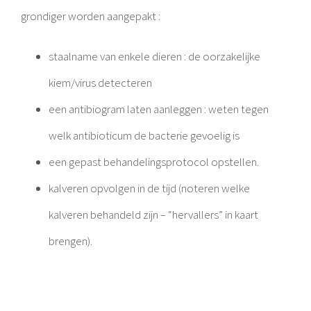
grondiger worden aangepakt :
staalname van enkele dieren : de oorzakelijke
kiem/virus detecteren
een antibiogram laten aanleggen : weten tegen
welk antibioticum de bacterie gevoelig is
een gepast behandelingsprotocol opstellen.
kalveren opvolgen in de tijd (noteren welke
kalveren behandeld zijn – “hervallers” in kaart
brengen).