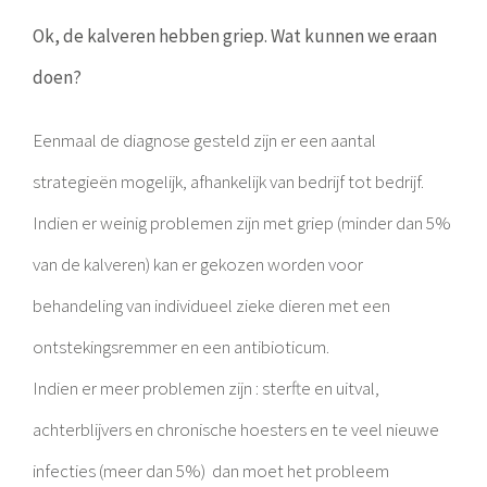
Ok, de kalveren hebben griep. Wat kunnen we eraan
doen?
Eenmaal de diagnose gesteld zijn er een aantal
strategieën mogelijk, afhankelijk van bedrijf tot bedrijf.
Indien er weinig problemen zijn met griep (minder dan 5%
van de kalveren) kan er gekozen worden voor
behandeling van individueel zieke dieren met een
ontstekingsremmer en een antibioticum.
Indien er meer problemen zijn : sterfte en uitval,
achterblijvers en chronische hoesters en te veel nieuwe
infecties (meer dan 5%) dan moet het probleem