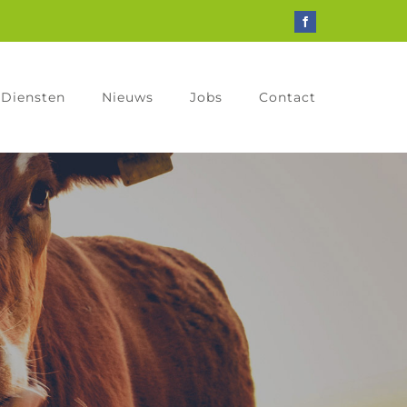
Facebook
Diensten
Nieuws
Jobs
Contact