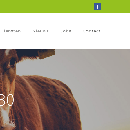
Facebook
Diensten
Nieuws
Jobs
Contact
30