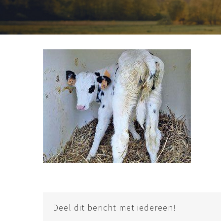
Deel dit bericht met iedereen!