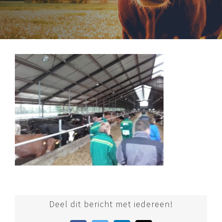
Deel dit bericht met iedereen!