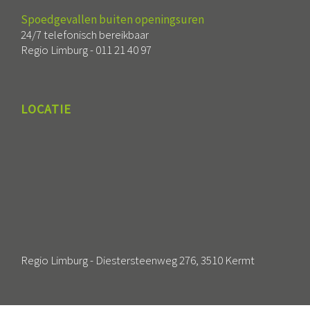
Spoedgevallen buiten openingsuren
24/7 telefonisch bereikbaar
Regio Limburg -
011 21 40 97
LOCATIE
Regio Limburg - Diestersteenweg 276, 3510 Kermt