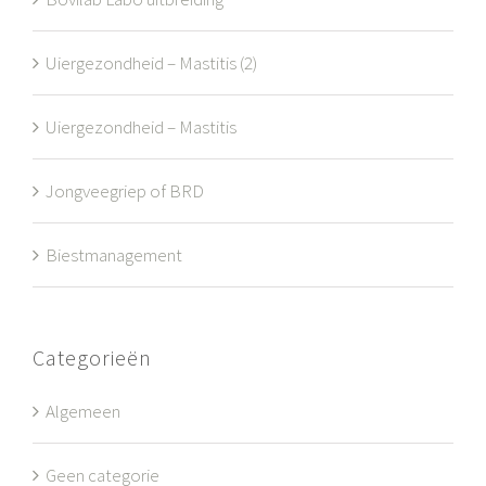
Uiergezondheid – Mastitis (2)
Uiergezondheid – Mastitis
Jongveegriep of BRD
Biestmanagement
Categorieën
Algemeen
Geen categorie