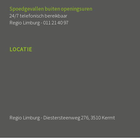
Spoedgevallen buiten openingsuren
24/7 telefonisch bereikbaar
Regio Limburg -
011 21 40 97
LOCATIE
Regio Limburg - Diestersteenweg 276, 3510 Kermt