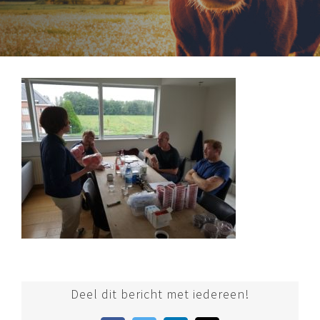
Deel dit bericht met iedereen!