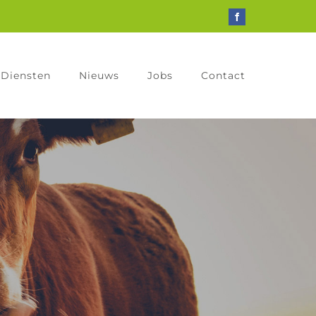
Facebook
Diensten
Nieuws
Jobs
Contact